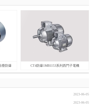
效粉塵防爆
CT4防爆1MB1153系列西門子電機
2023-06-05
2023-06-05