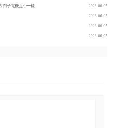
西門子電機是否一樣
2023-06-05
2023-06-05
2023-06-05
2023-06-05