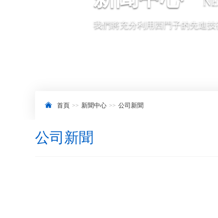
N
我們將充分利用西門子的先進技
首頁
新聞中心
公司新聞
公司新聞