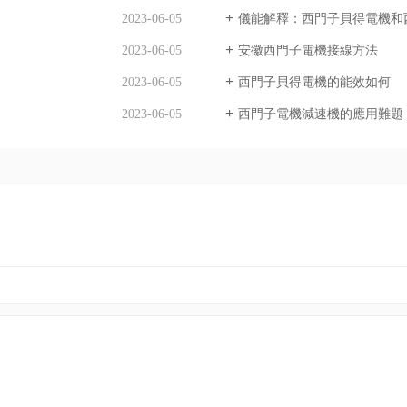
2023-06-05
儀能解釋：西門子貝得電機和
2023-06-05
安徽西門子電機接線方法
2023-06-05
西門子貝得電機的能效如何
2023-06-05
西門子電機減速機的應用難題