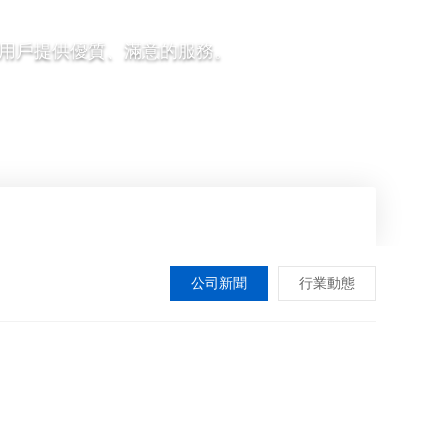
用戶提供優質、滿意的服務。
公司新聞
行業動態